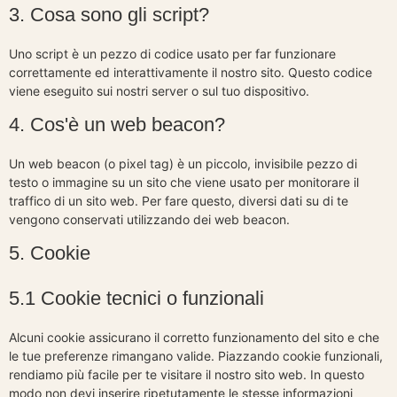
3. Cosa sono gli script?
Uno script è un pezzo di codice usato per far funzionare
correttamente ed interattivamente il nostro sito. Questo codice
viene eseguito sui nostri server o sul tuo dispositivo.
4. Cos'è un web beacon?
Un web beacon (o pixel tag) è un piccolo, invisibile pezzo di
testo o immagine su un sito che viene usato per monitorare il
traffico di un sito web. Per fare questo, diversi dati su di te
vengono conservati utilizzando dei web beacon.
5. Cookie
5.1 Cookie tecnici o funzionali
Alcuni cookie assicurano il corretto funzionamento del sito e che
le tue preferenze rimangano valide. Piazzando cookie funzionali,
rendiamo più facile per te visitare il nostro sito web. In questo
modo non devi inserire ripetutamente le stesse informazioni