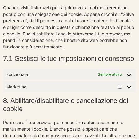
Quando visiti il sito web per la prima volta, noi mostreremo un
popup con una spiegazione dei cookie. Appena clicchi su "Salva
preferenze", dai il permesso a noi di usare le categorie di cookie
e plugin come descritto in questa dichiarazione relativa ai popup
e cookie. Puoi disabilitare i cookie attraverso il tuo browser, ma
prendi in considerazione, che il nostro sito web potrebbe non
funzionare più correttamente.
7.1 Gestisci le tue impostazioni di consenso
Funzionale
Sempre attivo
Marketing
Marketi
8. Abilitare/disabilitare e cancellazione dei
cookie
Puoi usare il tuo browser per cancellare automaticamente o
manualmente i cookie. È anche possibile specificare che
determinati cookie non possono essere piazzati. Un'altra opzione