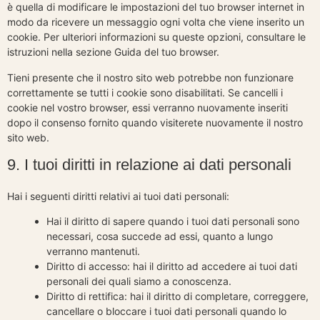
è quella di modificare le impostazioni del tuo browser internet in
modo da ricevere un messaggio ogni volta che viene inserito un
cookie. Per ulteriori informazioni su queste opzioni, consultare le
istruzioni nella sezione Guida del tuo browser.
Tieni presente che il nostro sito web potrebbe non funzionare
correttamente se tutti i cookie sono disabilitati. Se cancelli i
cookie nel vostro browser, essi verranno nuovamente inseriti
dopo il consenso fornito quando visiterete nuovamente il nostro
sito web.
9. I tuoi diritti in relazione ai dati personali
Hai i seguenti diritti relativi ai tuoi dati personali:
Hai il diritto di sapere quando i tuoi dati personali sono
necessari, cosa succede ad essi, quanto a lungo
verranno mantenuti.
Diritto di accesso: hai il diritto ad accedere ai tuoi dati
personali dei quali siamo a conoscenza.
Diritto di rettifica: hai il diritto di completare, correggere,
cancellare o bloccare i tuoi dati personali quando lo