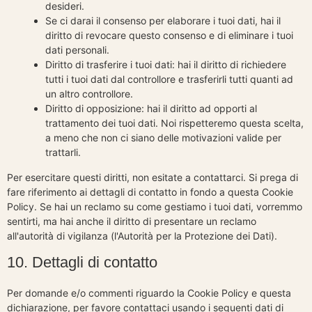
desideri.
Se ci darai il consenso per elaborare i tuoi dati, hai il
diritto di revocare questo consenso e di eliminare i tuoi
dati personali.
Diritto di trasferire i tuoi dati: hai il diritto di richiedere
tutti i tuoi dati dal controllore e trasferirli tutti quanti ad
un altro controllore.
Diritto di opposizione: hai il diritto ad opporti al
trattamento dei tuoi dati. Noi rispetteremo questa scelta,
a meno che non ci siano delle motivazioni valide per
trattarli.
Per esercitare questi diritti, non esitate a contattarci. Si prega di
fare riferimento ai dettagli di contatto in fondo a questa Cookie
Policy. Se hai un reclamo su come gestiamo i tuoi dati, vorremmo
sentirti, ma hai anche il diritto di presentare un reclamo
all'autorità di vigilanza (l'Autorità per la Protezione dei Dati).
10. Dettagli di contatto
Per domande e/o commenti riguardo la Cookie Policy e questa
dichiarazione, per favore contattaci usando i seguenti dati di