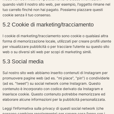
quando visiti il nostro sito web, per esempio, l'oggetto rimane nel
tuo carrello finché non hai pagato. Possiamo piazzare questi
cookie senza il tuo consenso.
5.2 Cookie di marketing/tracciamento
I cookie di marketing/tracciamento sono cookie o qualsiasi altra
forma di memorizzazione locale, utilizzati per creare profili utente
per visualizzare pubblicità o per tracciare l'utente su questo sito
web o su diversi siti web per scopi di marketing simili.
5.3 Social media
Sul nostro sito web abbiamo inserito contenuti di Instagram per
promuovere pagine web (ad es. "mi piace", "pin") o condividerle
(ad es. "tweet") su social network come Instagram. Questo
contenuto è incorporato con codice derivato da Instagram e
inserisce cookie. Questo contenuto potrebbe memorizzare ed
elaborare alcune informazioni per la pubblicità personalizzata.
Leggi l'informativa sulla privacy di questi social network (che
possono cambiare regolarmente) per sapere cosa fanno con i