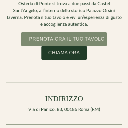
Osteria di Ponte si trova a due passi da Castel
Sant’Angelo, all’interno dello storico Palazzo Orsini
Taverna. Prenota il tuo tavolo e vivi un’esperienza di gusto
e accoglienza autentica.
PRENOTA ORA IL TUO TAVOLO
CHIAMA ORA
INDIRIZZO
Via di Panico, 83, 00186 Roma (RM)