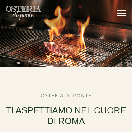
OSTERIA DI PONTE
TI ASPETTIAMO NEL CUORE
DI ROMA