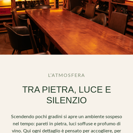
L’ATMOSFERA
TRA PIETRA, LUCE E
SILENZIO
Scendendo pochi gradini si apre un ambiente sospeso
nel tempo: pareti in pietra, luci soffuse e profumo di
vino. Qui ogni dettaglio è pensato per accogliere, per