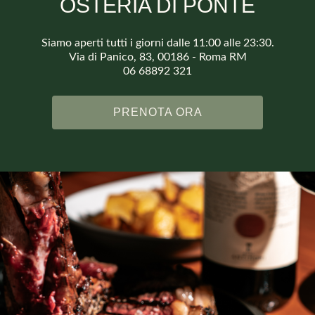
OSTERIA DI PONTE
Siamo aperti tutti i giorni dalle 11:00 alle 23:30.
Via di Panico, 83, 00186 - Roma RM
06 68892 321
PRENOTA ORA