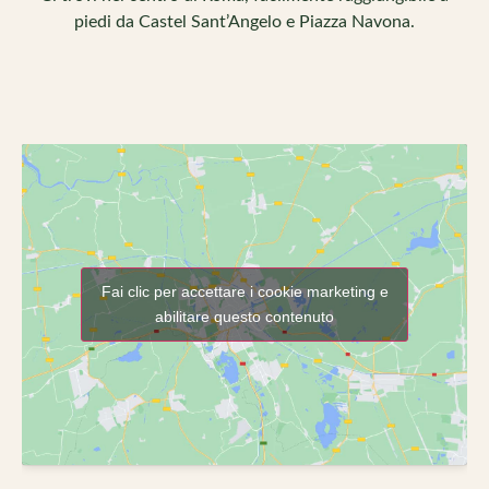
piedi da Castel Sant’Angelo e Piazza Navona.
Fai clic per accettare i cookie marketing e
abilitare questo contenuto