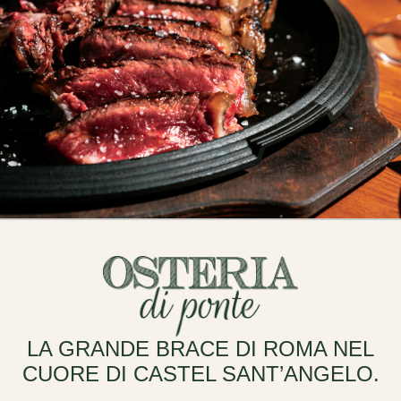
LA GRANDE BRACE DI ROMA NEL
CUORE DI CASTEL SANT’ANGELO.