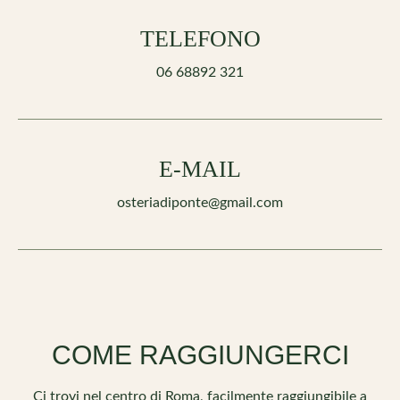
TELEFONO
06 68892 321
E-MAIL
osteriadiponte@gmail.com
COME RAGGIUNGERCI
Ci trovi nel centro di Roma, facilmente raggiungibile a